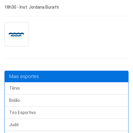
18h30 - Inst. Jordana Buratti
Mais esportes
Tênis
Bolão
Tiro Esportivo
Judô