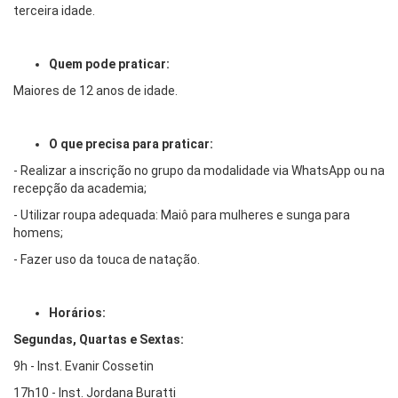
terceira idade.
Quem pode praticar:
Maiores de 12 anos de idade.
O que precisa para praticar:
- Realizar a inscrição no grupo da modalidade via WhatsApp ou na
recepção da academia;
- Utilizar roupa adequada: Maiô para mulheres e sunga para
homens;
- Fazer uso da touca de natação.
Horários:
Segundas, Quartas e Sextas:
9h - Inst. Evanir Cossetin
17h10 - Inst. Jordana Buratti