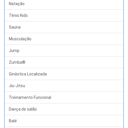
Natação
Tênis Kids
Sauna
Musculação
Jump
Zumba®
Ginástica Localizada
Jiu-Jitsu
Treinamento Funcional
Dança de salão
Balé